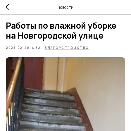
НОВОСТИ
Работы по влажной уборке
на Новгородской улице
2025-02-20 14:32
БЛАГОУСТРОЙСТВО