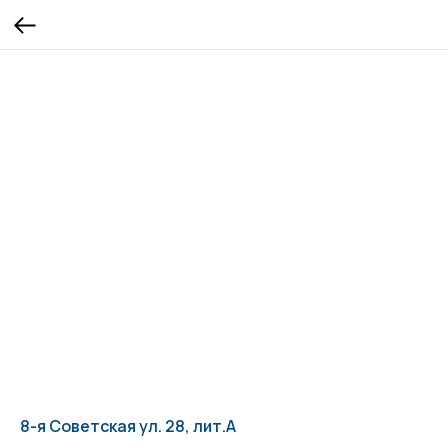
8-я Советская ул. 28, лит.А