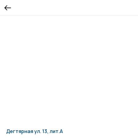
Дегтярная ул. 13, лит.А