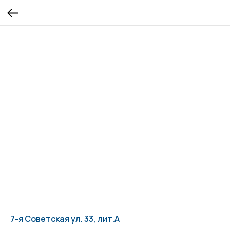
7-я Советская ул. 33, лит.А