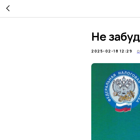
Не забуд
2025-02-18 12:29
О