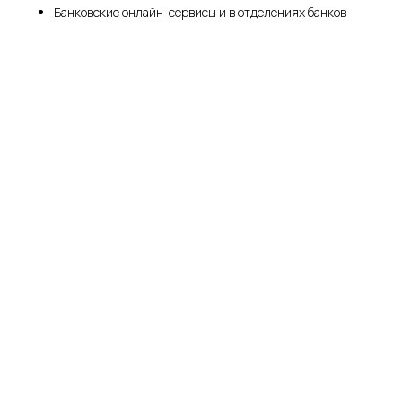
Банковские онлайн-сервисы и в отделениях банков