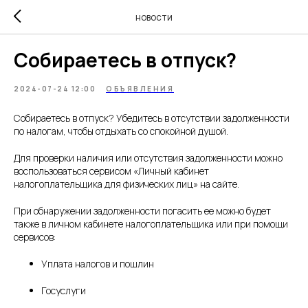
НОВОСТИ
Собираетесь в отпуск?
2024-07-24 12:00
ОБЪЯВЛЕНИЯ
Собираетесь в отпуск? Убедитесь в отсутствии задолженности
по налогам, чтобы отдыхать со спокойной душой.
Для проверки наличия или отсутствия задолженности можно
воспользоваться сервисом «Личный кабинет
налогоплательщика для физических лиц» на сайте.
При обнаружении задолженности погасить ее можно будет
также в личном кабинете налогоплательщика или при помощи
сервисов:
Уплата налогов и пошлин
Госуслуги