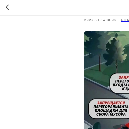
Уважаем
2025-01-14 10:00
ОБ